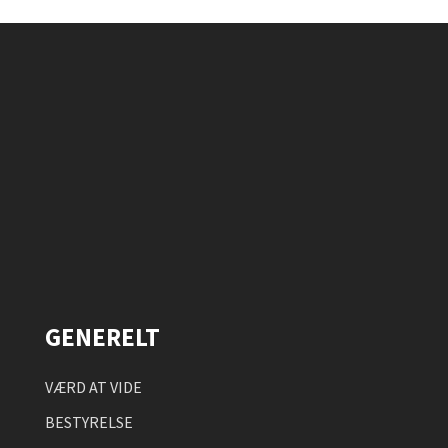
GENERELT
VÆRD AT VIDE
BESTYRELSE