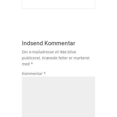
Indsend Kommentar
Din e-mailadresse vil ikke blive
publiceret.
Krævede felter er markeret
med
*
Kommentar
*