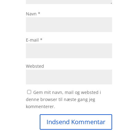
Navn
*
E-mail
*
Websted
Gem mit navn, mail og websted i
denne browser til næste gang jeg
kommenterer.