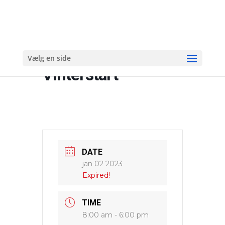
Vælg en side
Vinterstart
DATE
jan 02 2023
Expired!
TIME
8:00 am - 6:00 pm