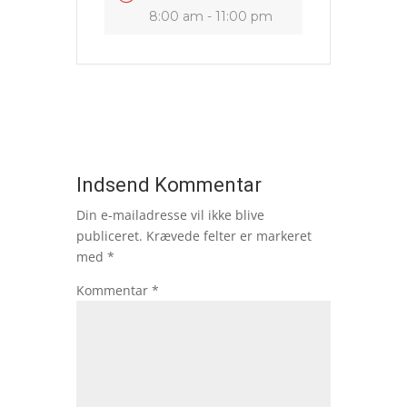
8:00 am - 11:00 pm
Indsend Kommentar
Din e-mailadresse vil ikke blive
publiceret.
Krævede felter er markeret
med
*
Kommentar
*