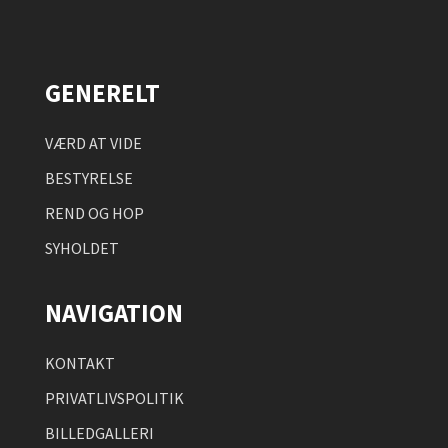
GENERELT
VÆRD AT VIDE
BESTYRELSE
REND OG HOP
SYHOLDET
NAVIGATION
KONTAKT
PRIVATLIVSPOLITIK
BILLEDGALLERI