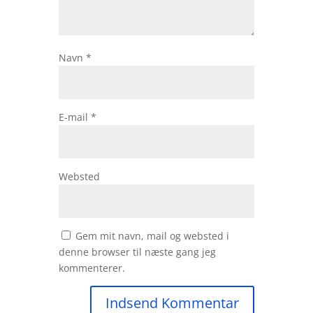
Navn
*
E-mail
*
Websted
Gem mit navn, mail og websted i
denne browser til næste gang jeg
kommenterer.