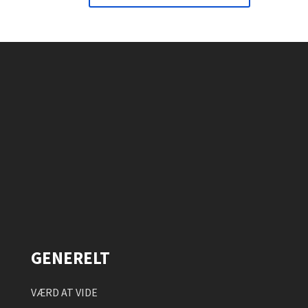
GENERELT
VÆRD AT VIDE