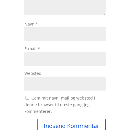
Navn
*
E-mail
*
Websted
Gem mit navn, mail og websted i
denne browser til næste gang jeg
kommenterer.