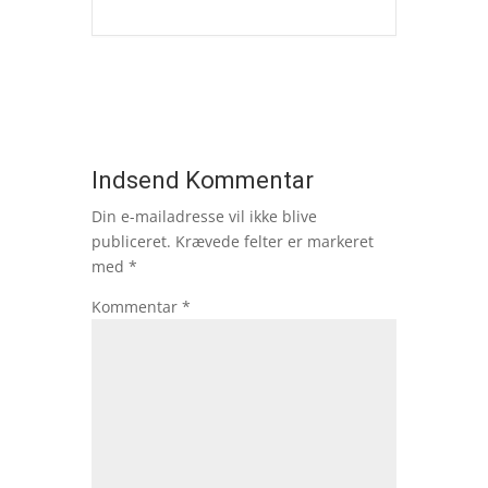
Indsend Kommentar
Din e-mailadresse vil ikke blive
publiceret.
Krævede felter er markeret
med
*
Kommentar
*