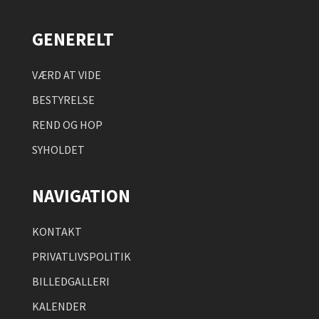
GENERELT
VÆRD AT VIDE
BESTYRELSE
REND OG HOP
SYHOLDET
NAVIGATION
KONTAKT
PRIVATLIVSPOLITIK
BILLEDGALLERI
KALENDER