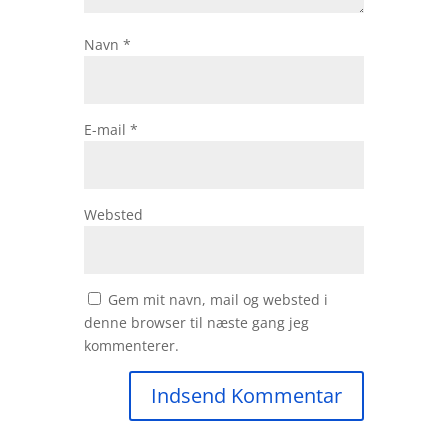
Navn
*
E-mail
*
Websted
Gem mit navn, mail og websted i
denne browser til næste gang jeg
kommenterer.