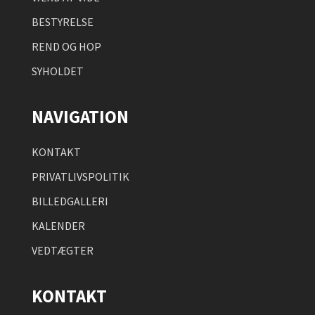
BESTYRELSE
REND OG HOP
SYHOLDET
NAVIGATION
KONTAKT
PRIVATLIVSPOLITIK
BILLEDGALLERI
KALENDER
VEDTÆGTER
KONTAKT