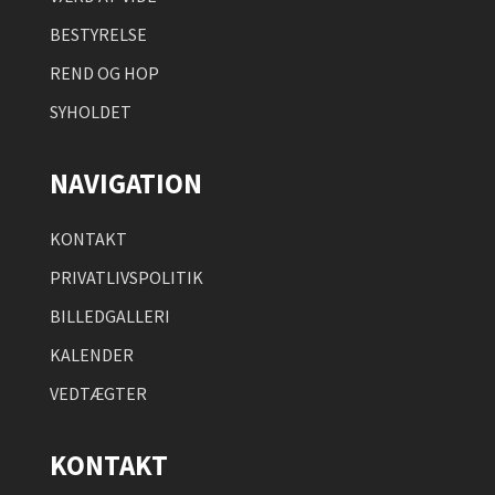
BESTYRELSE
REND OG HOP
SYHOLDET
NAVIGATION
KONTAKT
PRIVATLIVSPOLITIK
BILLEDGALLERI
KALENDER
VEDTÆGTER
KONTAKT