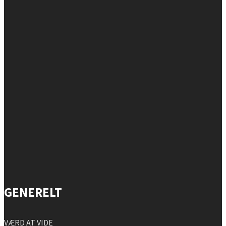
GENERELT
VÆRD AT VIDE