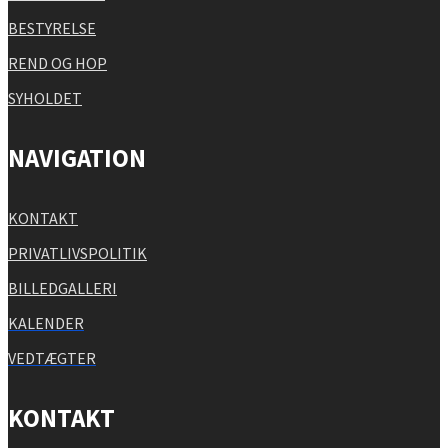
BESTYRELSE
REND OG HOP
SYHOLDET
NAVIGATION
KONTAKT
PRIVATLIVSPOLITIK
BILLEDGALLERI
KALENDER
VEDTÆGTER
KONTAKT